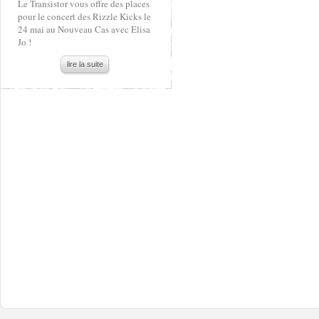
Le Transistor vous offre des places
pour le concert des Rizzle Kicks le
24 mai au Nouveau Cas avec Elisa
Jo !
lire la suite