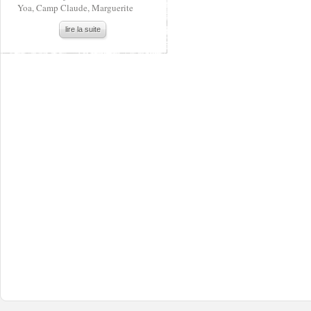
Yoa, Camp Claude, Marguerite
lire la suite