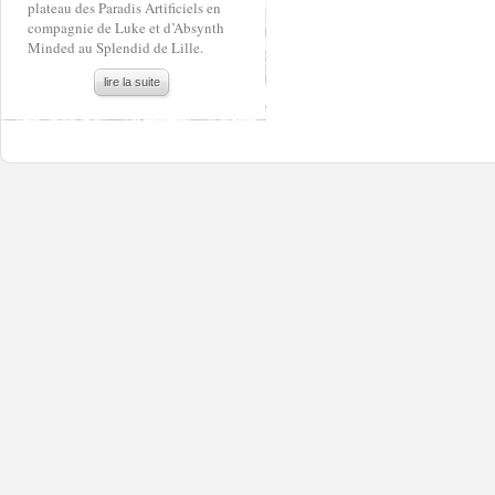
plateau des Paradis Artificiels en
compagnie de Luke et d’Absynth
Minded au Splendid de Lille.
lire la suite