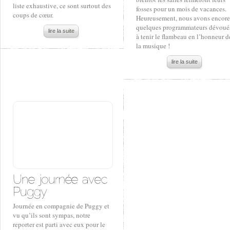
liste exhaustive, ce sont surtout des
fosses pour un mois de vacances.
coups de cœur.
Heureusement, nous avons encore
quelques programmateurs dévoué
lire la suite
à tenir le flambeau en l’honneur d
la musique !
lire la suite
Journée en compagnie de Puggy et
vu qu’ils sont sympas, notre
reporter est parti avec eux pour le