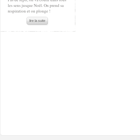
les sens jusque Noël. On prend sa
respiration et on plonge !
lire la suite